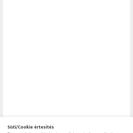
Süti/Cookie értesítés