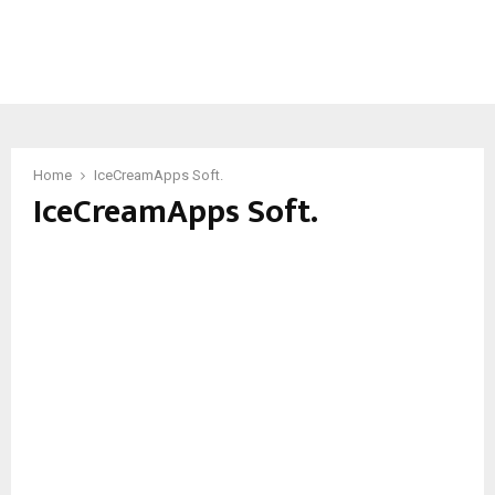
Home
IceCreamApps Soft.
IceCreamApps Soft.