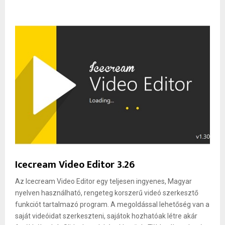
Icecream Video Editor 3.26
Az Icecream Video Editor egy teljesen ingyenes, Magyar
nyelven használható, rengeteg korszerű videó szerkesztő
funkciót tartalmazó program. A megoldással lehetőség van a
saját videóidat szerkeszteni, sajátok hozhatóak létre akár