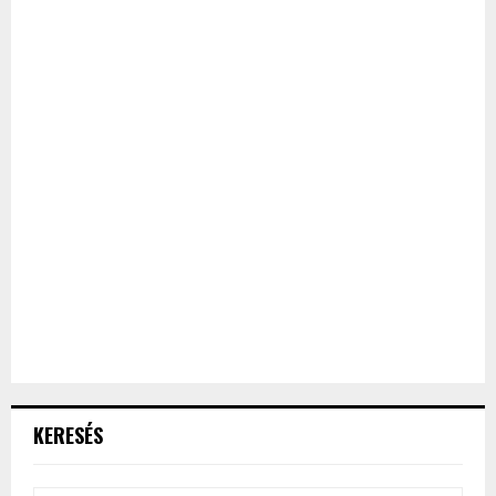
KERESÉS