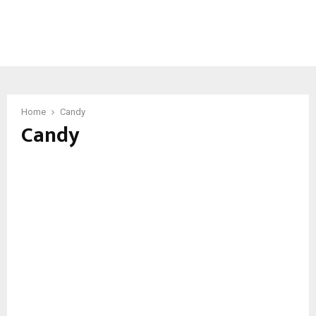
Home
Candy
Candy