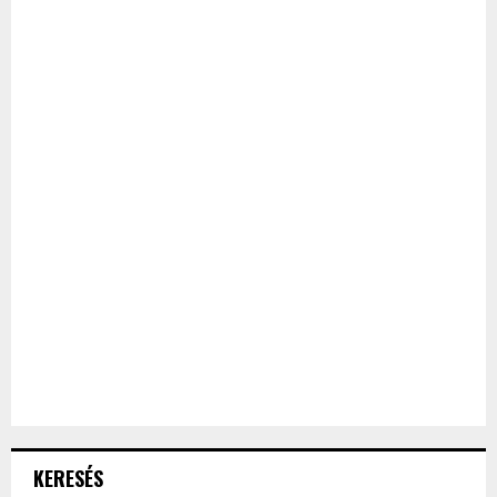
KERESÉS