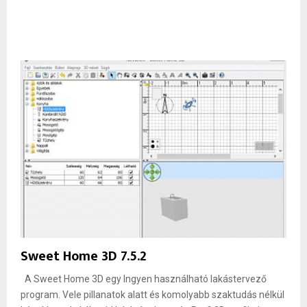
Sweet Home 3D 7.5.2
A Sweet Home 3D egy Ingyen használható lakástervező
program. Vele pillanatok alatt és komolyabb szaktudás nélkül