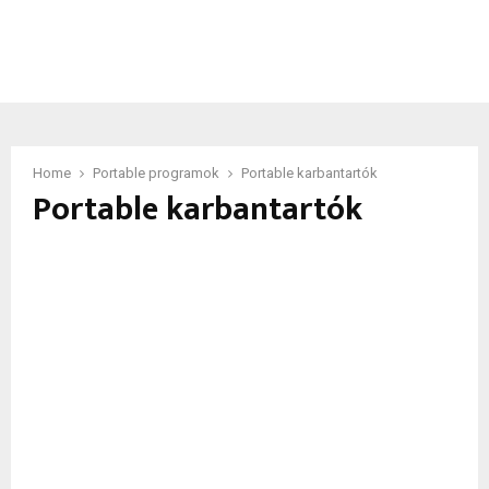
Home
Portable programok
Portable karbantartók
Portable karbantartók