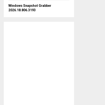
Windows Snapshot Grabber
2026.18.806.3193