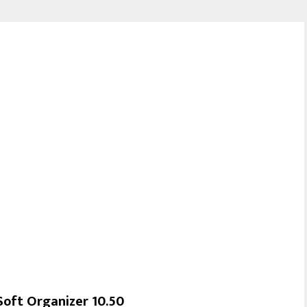
Soft Organizer 10.50