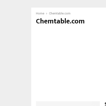
Home
Chemtable.com
Chemtable.com