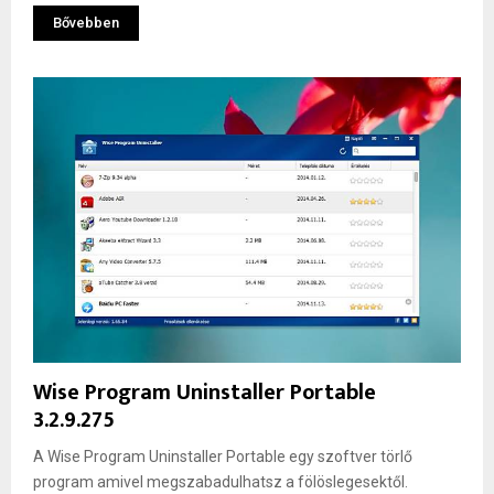
Bővebben
Wise Program Uninstaller Portable
3.2.9.275
A Wise Program Uninstaller Portable egy szoftver törlő
program amivel megszabadulhatsz a fölöslegesektől.