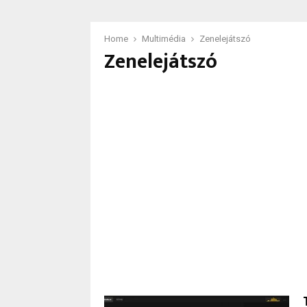
Home
Multimédia
Zenelejátszó
Zenelejátszó