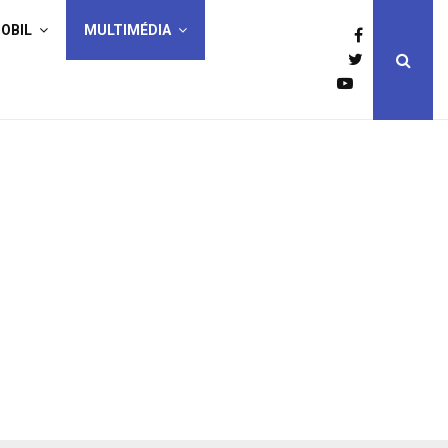
OBIL
MULTIMÉDIA