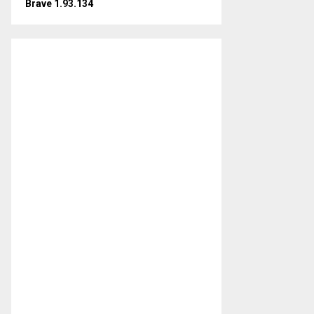
Brave 1.93.134