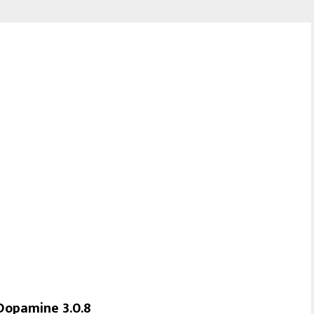
Dopamine 3.0.8