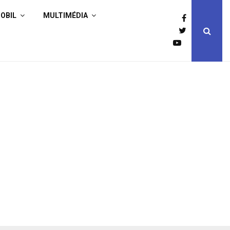
OBIL
MULTIMÉDIA