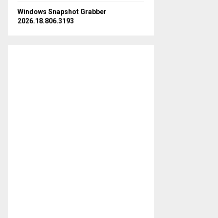
Windows Snapshot Grabber
2026.18.806.3193