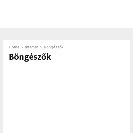
Home
Internet
Böngészők
Böngészők