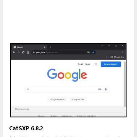
CatSXP 6.8.2