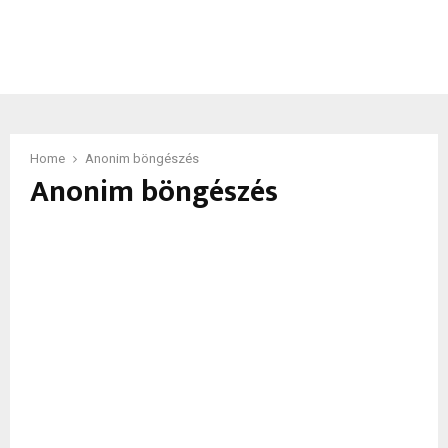
Home
Anonim böngészés
Anonim böngészés