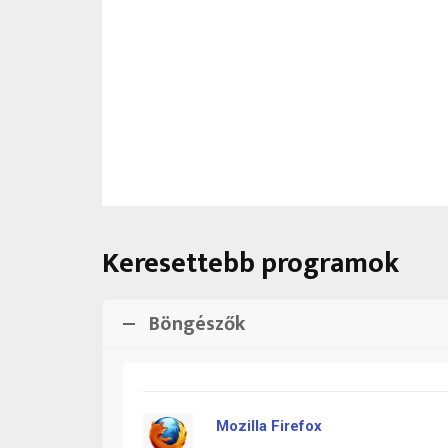
Keresettebb programok
Böngészők