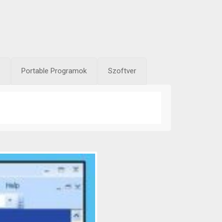
Portable Programok
Szoftver