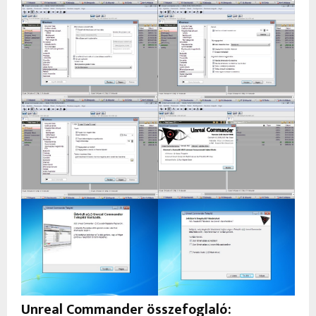
Unreal Commander összefoglaló: