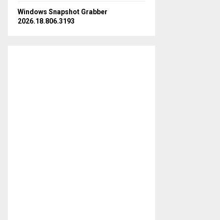
Windows Snapshot Grabber
2026.18.806.3193