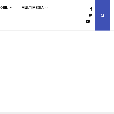
OBIL
MULTIMÉDIA