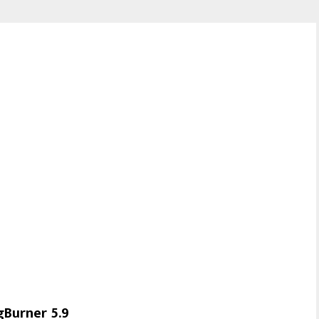
gBurner 5.9