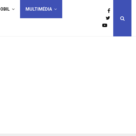
OBIL
MULTIMÉDIA