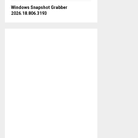
Windows Snapshot Grabber
2026.18.806.3193