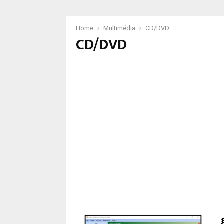
Home
Multimédia
CD/DVD
CD/DVD