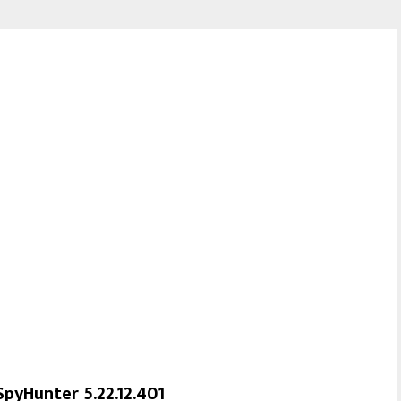
SpyHunter 5.22.12.401