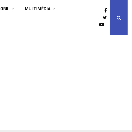
OBIL
MULTIMÉDIA