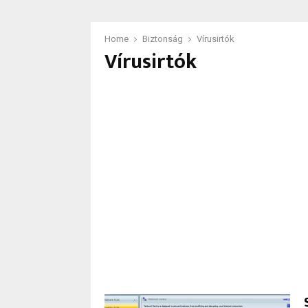
Home
Biztonság
Vírusirtók
Vírusirtók