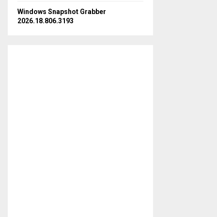
Windows Snapshot Grabber
2026.18.806.3193