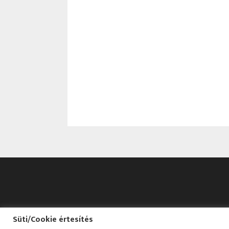
Süti/Cookie értesítés