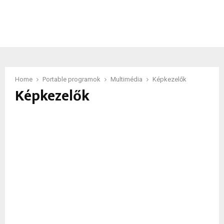
Home
Portable programok
Multimédia
Képkezelők
Képkezelők