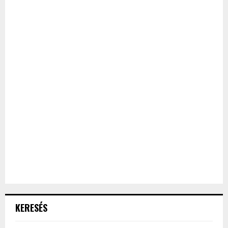
KERESÉS