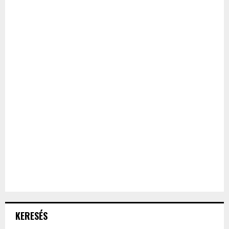
KERESÉS