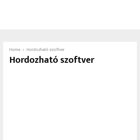
Home
Hordozható szoftver
Hordozható szoftver