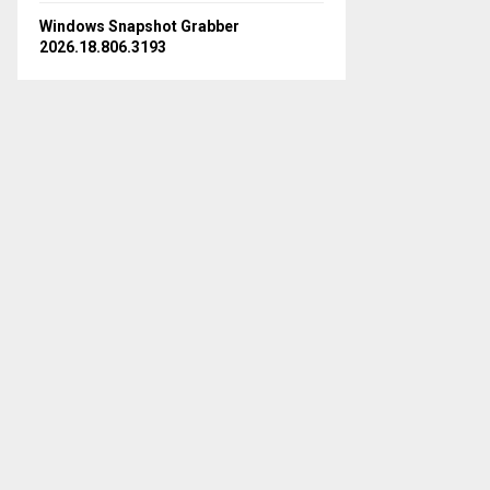
Windows Snapshot Grabber
2026.18.806.3193