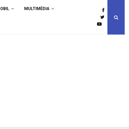
OBIL
MULTIMÉDIA