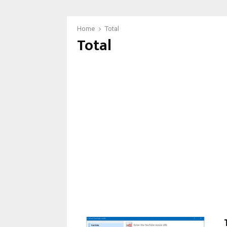
Home
Total
Total