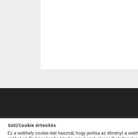
Süti/Cookie értesítés
Ez a webhely cookie-kat használ, hogy javítsa az élményt a we