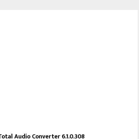
Total Audio Converter 6.1.0.308