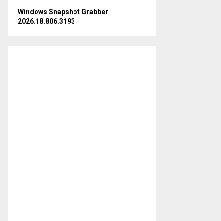
Windows Snapshot Grabber
2026.18.806.3193