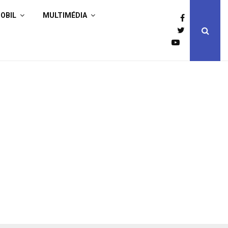
OBIL
MULTIMÉDIA