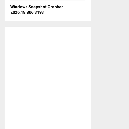
Windows Snapshot Grabber
2026.18.806.3193