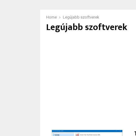
Home
Legújabb szoftverek
Legújabb szoftverek