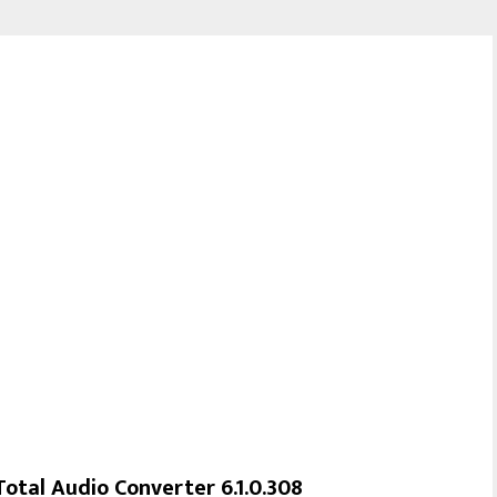
Total Audio Converter 6.1.0.308