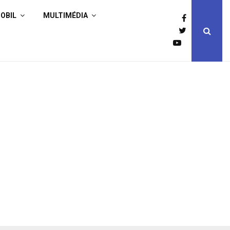
OBIL
MULTIMÉDIA