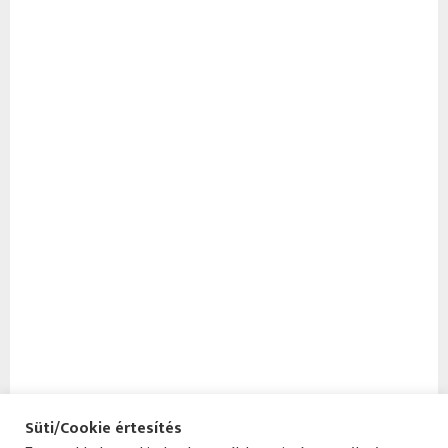
Süti/Cookie értesítés