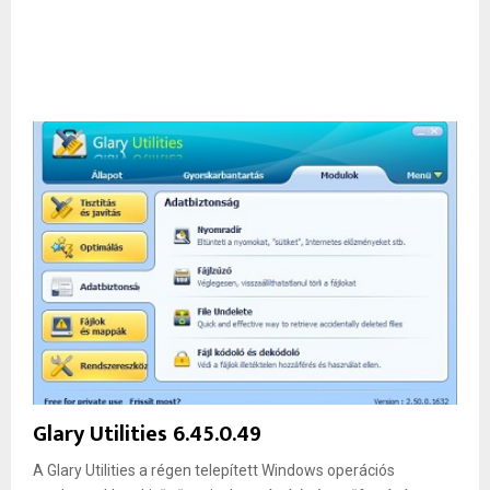
Glary Utilities 6.45.0.49
A Glary Utilities a régen telepített Windows operációs