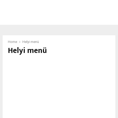
Home
Helyi menü
Helyi menü