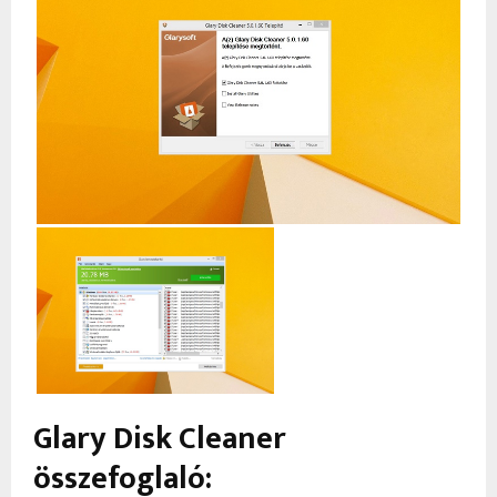
Glary Disk Cleaner
összefoglaló: