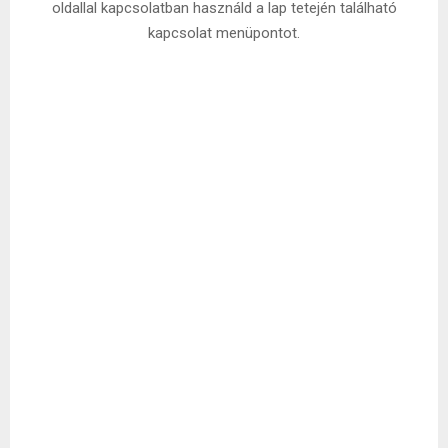
oldallal kapcsolatban használd a lap tetején található
kapcsolat menüpontot.