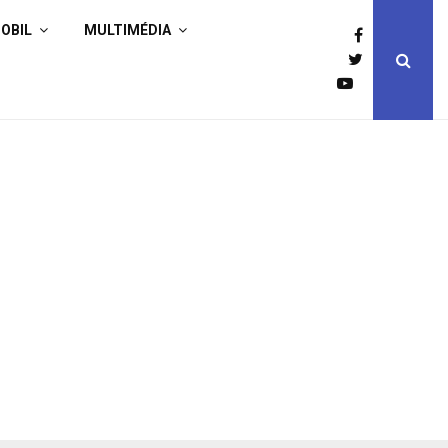
OBIL
MULTIMÉDIA