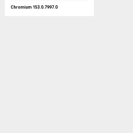
Chromium 153.0.7997.0