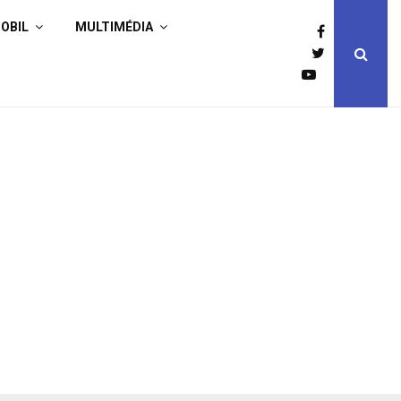
OBIL
MULTIMÉDIA