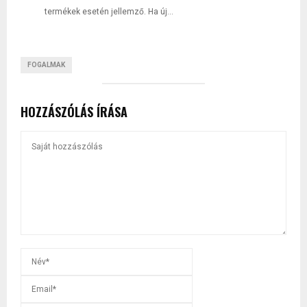
termékek esetén jellemző. Ha új...
FOGALMAK
HOZZÁSZÓLÁS ÍRÁSA