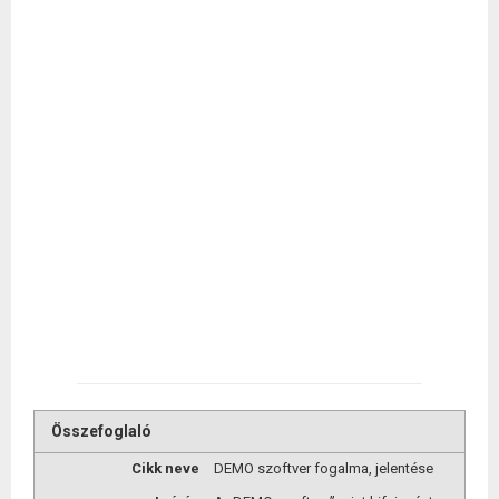
Összefoglaló
Cikk neve
DEMO szoftver fogalma, jelentése