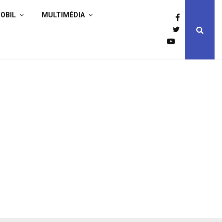
OBIL
MULTIMÉDIA