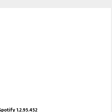
Spotify 1.2.95.452