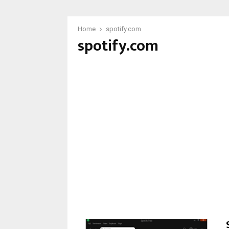
Home
spotify.com
spotify.com