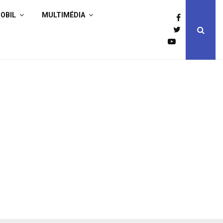
OBIL
MULTIMÉDIA