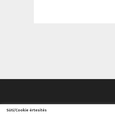
Süti/Cookie értesítés