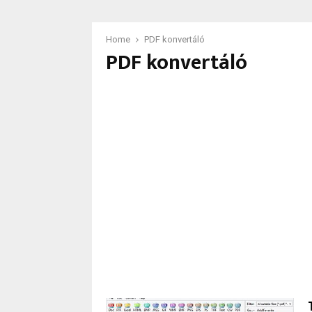
Home
PDF konvertáló
PDF konvertáló