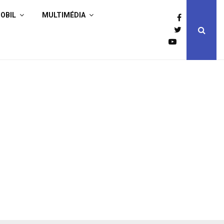
OBIL
MULTIMÉDIA