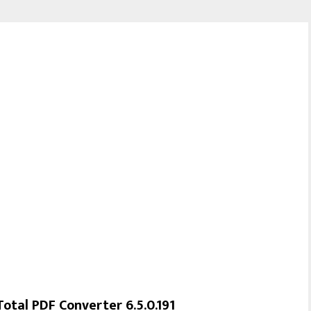
Total PDF Converter 6.5.0.191