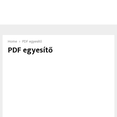
Home
PDF egyesítő
PDF egyesítő