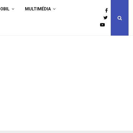
OBIL
MULTIMÉDIA