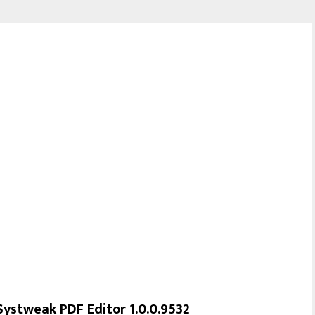
Systweak PDF Editor 1.0.0.9532