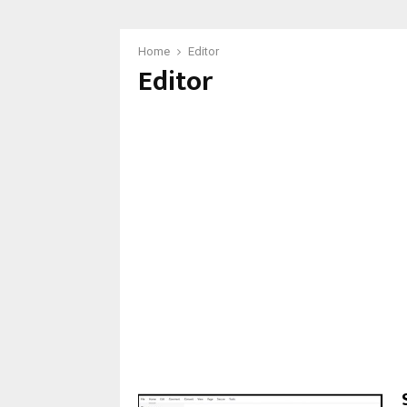
Home
Editor
Editor