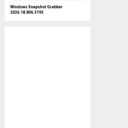
Windows Snapshot Grabber
2026.18.806.3193