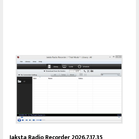
Jaksta Radio Recorder 2026.7.17.35