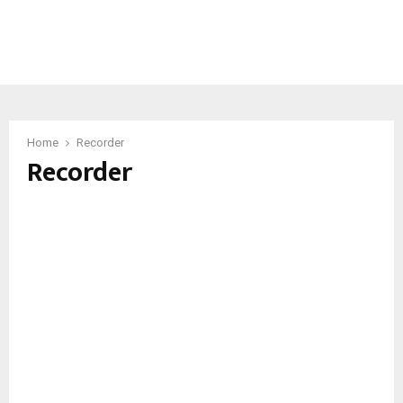
Home
Recorder
Recorder