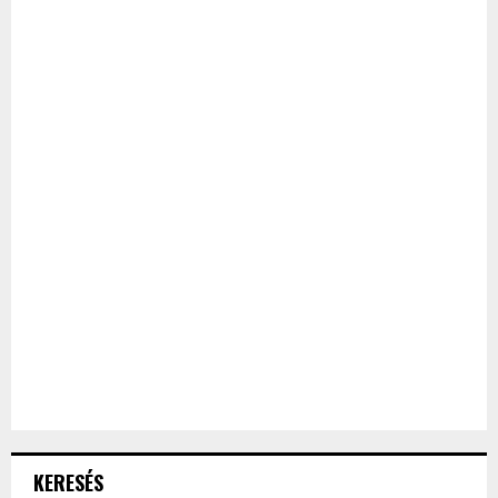
KERESÉS