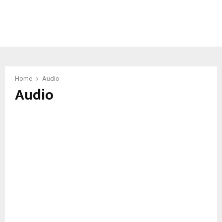
Home
Audio
Audio