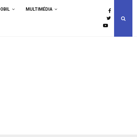
OBIL
MULTIMÉDIA