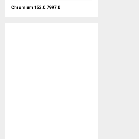
Chromium 153.0.7997.0