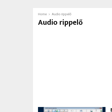
Home
Audio rippelő
Audio rippelő