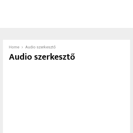
Home
Audio szerkesztő
Audio szerkesztő