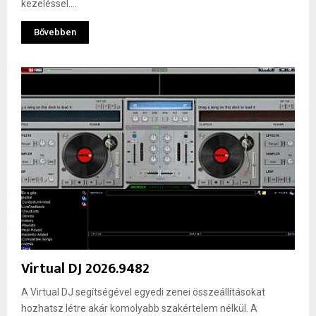
kezeléssel....
Bővebben
Virtual DJ 2026.9482
A Virtual DJ segítségével egyedi zenei összeállításokat
hozhatsz létre akár komolyabb szakértelem nélkül. A