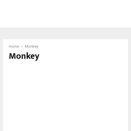
Home
Monkey
Monkey