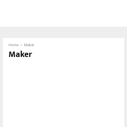
Home
Maker
Maker