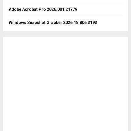
Adobe Acrobat Pro 2026.001.21779
Windows Snapshot Grabber 2026.18.806.3193