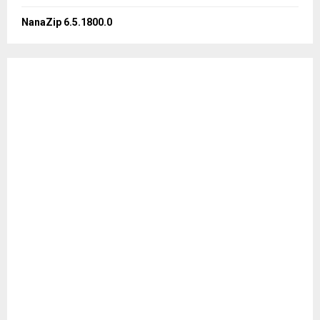
NanaZip 6.5.1800.0