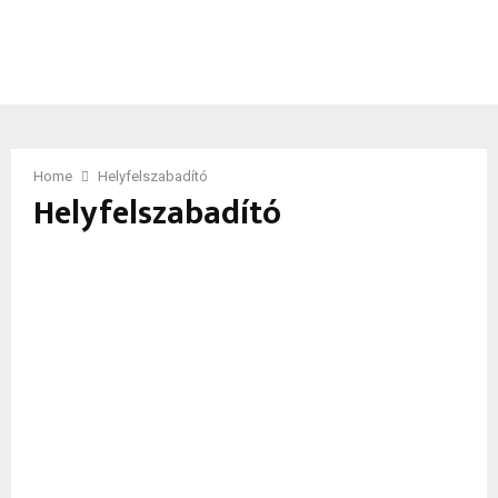
Home
Helyfelszabadító
Helyfelszabadító