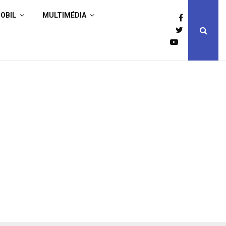
OBIL
MULTIMÉDIA