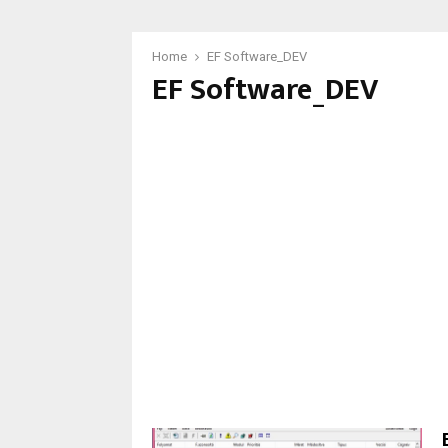
Home
EF Software_DEV
EF Software_DEV