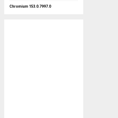
Chromium 153.0.7997.0