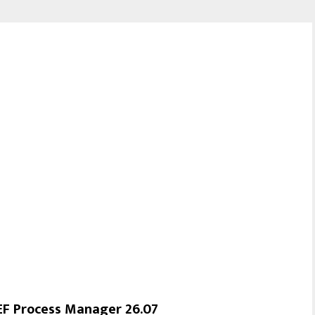
EF Process Manager 26.07