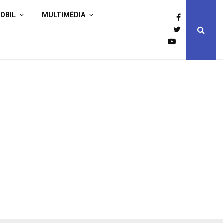
OBIL
MULTIMÉDIA