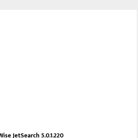
Wise JetSearch 5.0.1.220