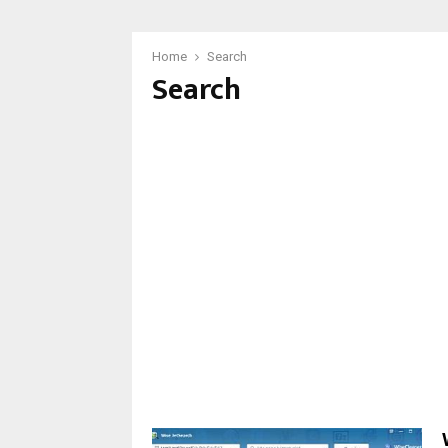
Home
Search
Search