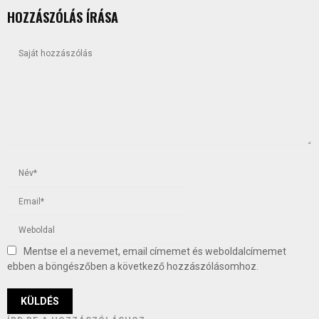
HOZZÁSZÓLÁS ÍRÁSA
Mentse el a nevemet, email címemet és weboldalcímemet
ebben a böngészőben a következő hozzászólásomhoz.