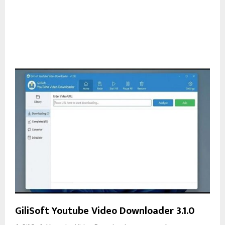
GiliSoft Youtube Video Downloader 3.1.0