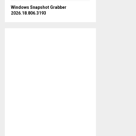
Windows Snapshot Grabber
2026.18.806.3193