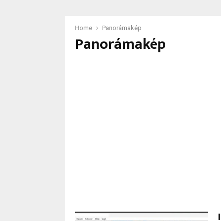
Home
Panorámakép
Panorámakép