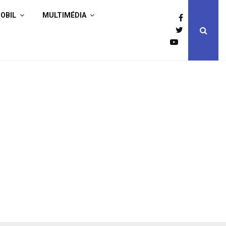
OBIL
MULTIMÉDIA