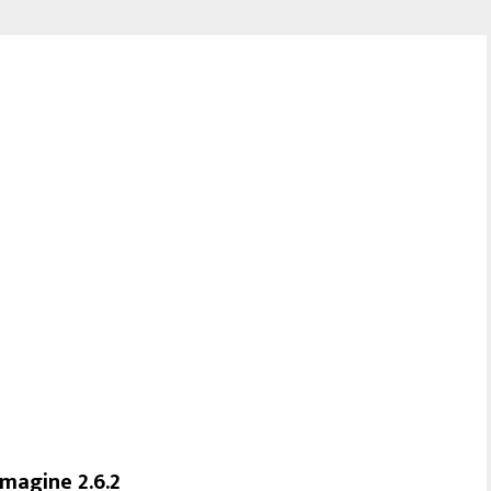
Imagine 2.6.2