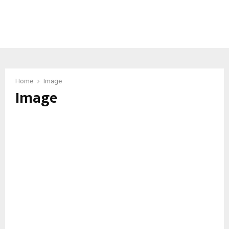
Home
Image
Image