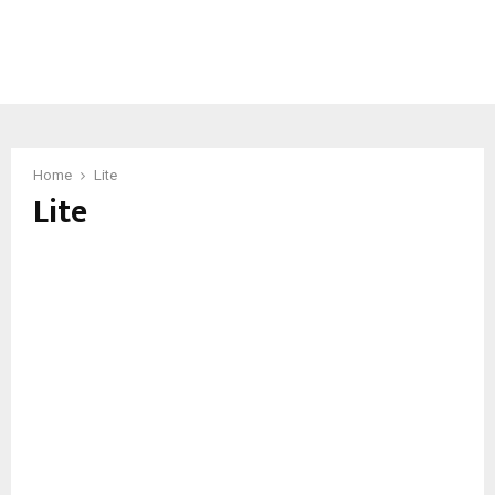
Home
Lite
Lite