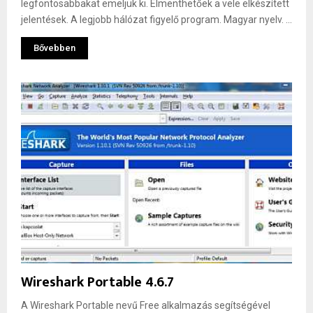
legfontosabbakat emeljük ki. Elmenthetőek a vele elkészített
jelentések. A legjobb hálózat figyelő program. Magyar nyelv. ...
Bővebben
Wireshark Portable 4.6.7
A Wireshark Portable nevű Free alkalmazás segítségével