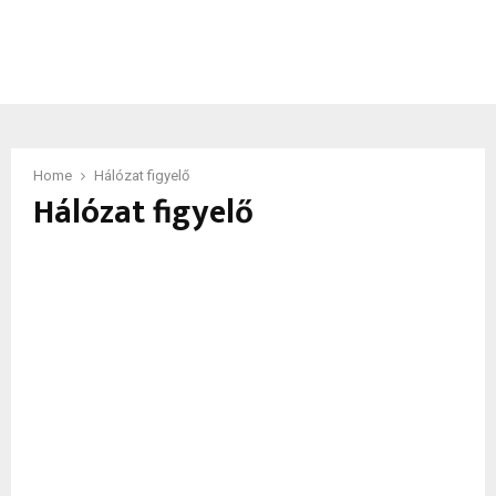
Home
Hálózat figyelő
Hálózat figyelő