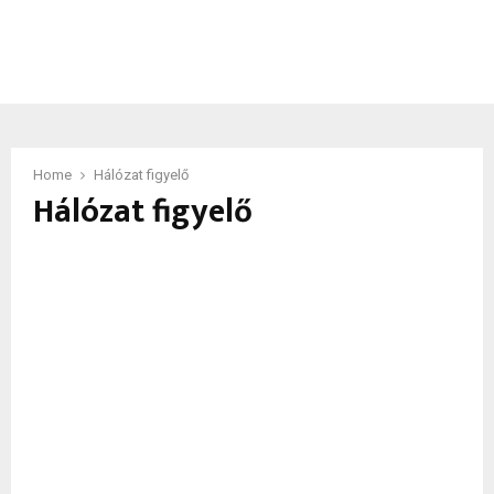
Home
Hálózat figyelő
Hálózat figyelő