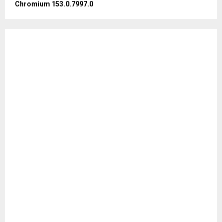
Chromium 153.0.7997.0