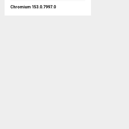
Chromium 153.0.7997.0