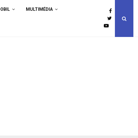
OBIL
MULTIMÉDIA