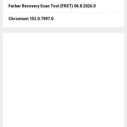
Farbar Recovery Scan Tool (FRST) 06.8.2026.0
Chromium 153.0.7997.0