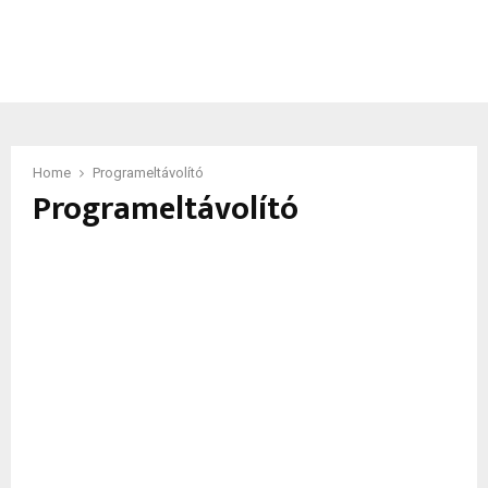
Home
Programeltávolító
Programeltávolító