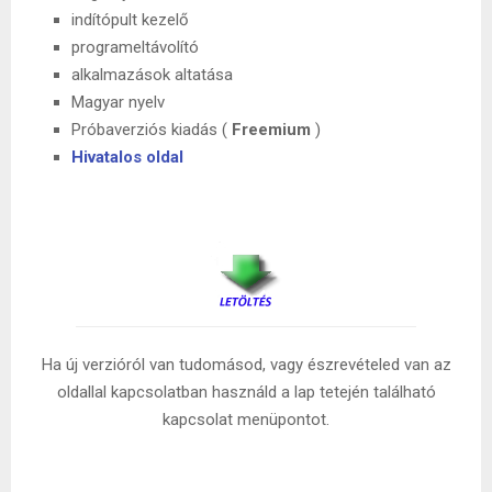
indítópult kezelő
programeltávolító
alkalmazások altatása
Magyar nyelv
Próbaverziós kiadás (
Freemium
)
Hivatalos oldal
Ha új verzióról van tudomásod, vagy észrevételed van az
oldallal kapcsolatban használd a lap tetején található
kapcsolat menüpontot.