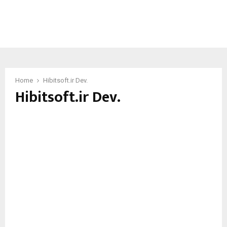
Home
Hibitsoft.ir Dev.
Hibitsoft.ir Dev.